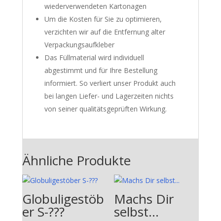
wiederverwendeten Kartonagen
Um die Kosten für Sie zu optimieren,
verzichten wir auf die Entfernung alter
Verpackungsaufkleber
Das Füllmaterial wird individuell
abgestimmt und für Ihre Bestellung
informiert. So verliert unser Produkt auch
bei langen Liefer- und Lagerzeiten nichts
von seiner qualitätsgeprüften Wirkung.
Ähnliche Produkte
Globuligestöb
Machs Dir
er S-???
selbst…