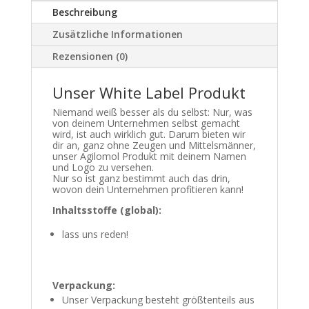
Beschreibung
Zusätzliche Informationen
Rezensionen (0)
Unser White Label Produkt
Niemand weiß besser als du selbst: Nur, was
von deinem Unternehmen selbst gemacht
wird, ist auch wirklich gut. Darum bieten wir
dir an, ganz ohne Zeugen und Mittelsmänner,
unser Agilomol Produkt mit deinem Namen
und Logo zu versehen.
Nur so ist ganz bestimmt auch das drin,
wovon dein Unternehmen profitieren kann!
Inhaltsstoffe (global):
lass uns reden!
Verpackung:
Unser Verpackung besteht größtenteils aus